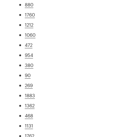
880
1760
1212
1060
472
954
380
90
269
1883
1362
468
1131
1762