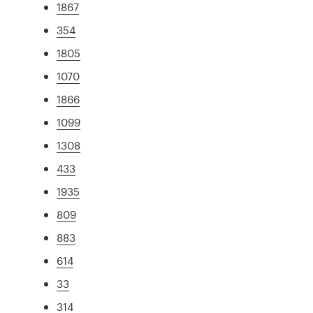
1867
354
1805
1070
1866
1099
1308
433
1935
809
883
614
33
314