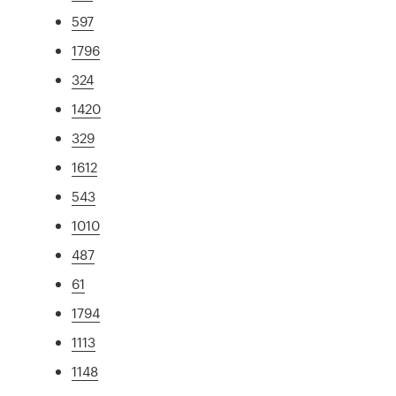
597
1796
324
1420
329
1612
543
1010
487
61
1794
1113
1148