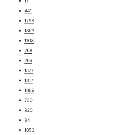
11
441
1798
1353
1108
268
269
1577
1317
1889
730
920
94
1853