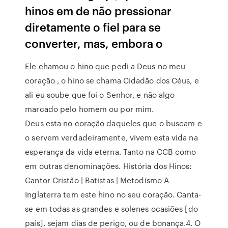
hinos em de não pressionar
diretamente o fiel para se
converter, mas, embora o
Ele chamou o hino que pedi a Deus no meu
coração , o hino se chama Cidadão dos Céus, e
ali eu soube que foi o Senhor, e não algo
marcado pelo homem ou por mim.
Deus esta no coração daqueles que o buscam e
o servem verdadeiramente, vivem esta vida na
esperança da vida eterna. Tanto na CCB como
em outras denominações. História dos Hinos:
Cantor Cristão | Batistas | Metodismo A
Inglaterra tem este hino no seu coração. Canta-
se em todas as grandes e solenes ocasiões [do
país], sejam dias de perigo, ou de bonança.4. O