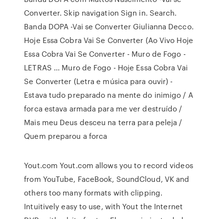
Converter. Skip navigation Sign in. Search.
Banda DOPA -Vai se Converter Giulianna Decco.
Hoje Essa Cobra Vai Se Converter (Ao Vivo Hoje
Essa Cobra Vai Se Converter - Muro de Fogo -
LETRAS ... Muro de Fogo - Hoje Essa Cobra Vai
Se Converter (Letra e música para ouvir) -
Estava tudo preparado na mente do inimigo / A
forca estava armada para me ver destruído /
Mais meu Deus desceu na terra para peleja /
Quem preparou a forca
Yout.com Yout.com allows you to record videos
from YouTube, FaceBook, SoundCloud, VK and
others too many formats with clipping.
Intuitively easy to use, with Yout the Internet