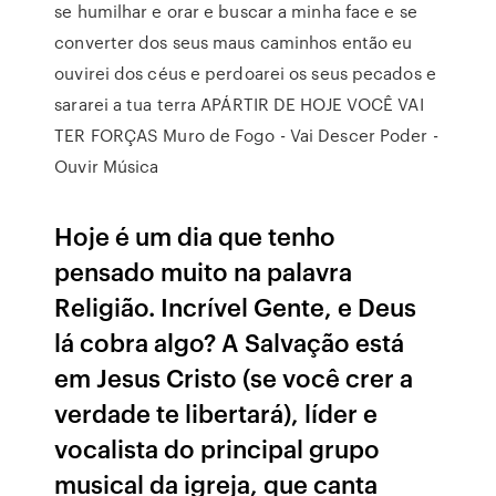
se humilhar e orar e buscar a minha face e se
converter dos seus maus caminhos então eu
ouvirei dos céus e perdoarei os seus pecados e
sararei a tua terra APÁRTIR DE HOJE VOCÊ VAI
TER FORÇAS Muro de Fogo - Vai Descer Poder -
Ouvir Música
Hoje é um dia que tenho
pensado muito na palavra
Religião. Incrível Gente, e Deus
lá cobra algo? A Salvação está
em Jesus Cristo (se você crer a
verdade te libertará), líder e
vocalista do principal grupo
musical da igreja, que canta