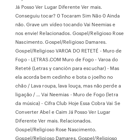
Já Posso Ver Lugar Diferente Ver mais.
Conseguiu tocar? 0 Tocaram Sim Não 0 Ainda
não. Grave um vídeo tocando Vai Neemias e
nos envie! Relacionados. Gospel/Religioso Rose
Nascimento. Gospel/Religioso Damares.
Gospel/Religioso VAROA DO RETETÉ - Muro de
Fogo - LETRAS.COM Muro de Fogo - Varoa do
Reteté (Letras y canción para escuchar) - Mas
ela acorda bem cedinho e bota o joelho no
chão / Lava roupa, lava louça, mas não perde a
ligação / … Vai Neemias - Muro de Fogo (letra
da música) - Cifra Club Hoje Essa Cobra Vai Se
Converter Abel e Caim Já Posso Ver Lugar
Diferente Ver mais. Relacionados.
Gospel/Religioso Rose Nascimento.
Gospel/Religioso Damares. Gospel/Religioso