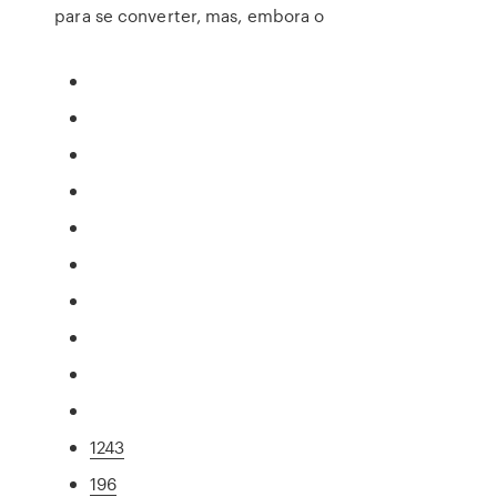
para se converter, mas, embora o
1243
196