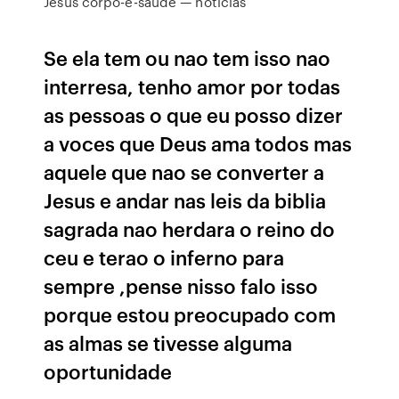
Jesus corpo-e-saude — noticias
Se ela tem ou nao tem isso nao
interresa, tenho amor por todas
as pessoas o que eu posso dizer
a voces que Deus ama todos mas
aquele que nao se converter a
Jesus e andar nas leis da biblia
sagrada nao herdara o reino do
ceu e terao o inferno para
sempre ,pense nisso falo isso
porque estou preocupado com
as almas se tivesse alguma
oportunidade