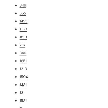
849
555
1453
1160
1819
257
846
1651
1310
1504
1431
131
1581