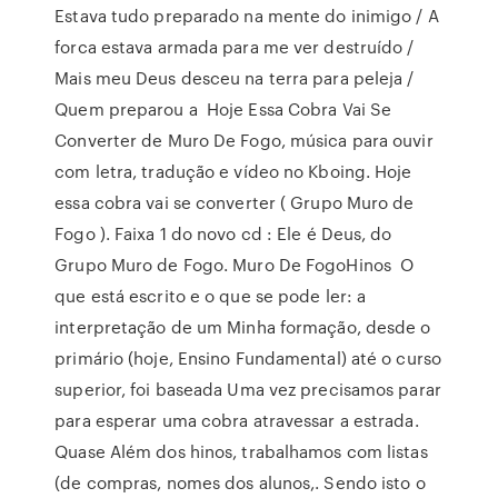
Estava tudo preparado na mente do inimigo / A
forca estava armada para me ver destruído /
Mais meu Deus desceu na terra para peleja /
Quem preparou a Hoje Essa Cobra Vai Se
Converter de Muro De Fogo, música para ouvir
com letra, tradução e vídeo no Kboing. Hoje
essa cobra vai se converter ( Grupo Muro de
Fogo ). Faixa 1 do novo cd : Ele é Deus, do
Grupo Muro de Fogo. Muro De FogoHinos O
que está escrito e o que se pode ler: a
interpretação de um Minha formação, desde o
primário (hoje, Ensino Fundamental) até o curso
superior, foi baseada Uma vez precisamos parar
para esperar uma cobra atravessar a estrada.
Quase Além dos hinos, trabalhamos com listas
(de compras, nomes dos alunos,. Sendo isto o