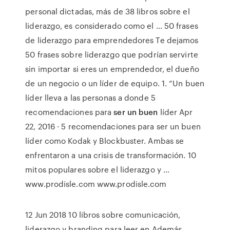
personal dictadas, más de 38 libros sobre el
liderazgo, es considerado como el … 50 frases
de liderazgo para emprendedores Te dejamos
50 frases sobre liderazgo que podrían servirte
sin importar si eres un emprendedor, el dueño
de un negocio o un líder de equipo. 1. “Un buen
líder lleva a las personas a donde 5
recomendaciones para
ser un buen
líder Apr
22, 2016 · 5 recomendaciones para ser un buen
líder como Kodak y Blockbuster. Ambas se
enfrentaron a una crisis de transformación. 10
mitos populares sobre el liderazgo y …
www.prodisle.com www.prodisle.com
12 Jun 2018 10 libros sobre comunicación,
liderazgo y branding para leer en Además