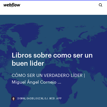
Libros sobre como ser un
buen lider
CÓMO SER UN VERDADERO LÍDER |
Miguel Ángel Cornejo ...
DOWNLOADBLOGINLOJ.WEB.APP