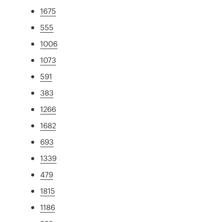
1675
555
1006
1073
591
383
1266
1682
693
1339
479
1815
1186