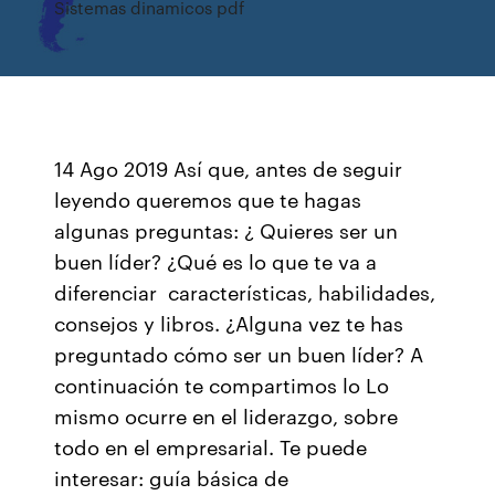
Sistemas dinamicos pdf
14 Ago 2019 Así que, antes de seguir
leyendo queremos que te hagas
algunas preguntas: ¿ Quieres ser un
buen líder? ¿Qué es lo que te va a
diferenciar características, habilidades,
consejos y libros. ¿Alguna vez te has
preguntado cómo ser un buen líder? A
continuación te compartimos lo Lo
mismo ocurre en el liderazgo, sobre
todo en el empresarial. Te puede
interesar: guía básica de