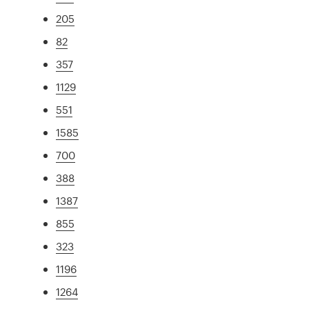
205
82
357
1129
551
1585
700
388
1387
855
323
1196
1264