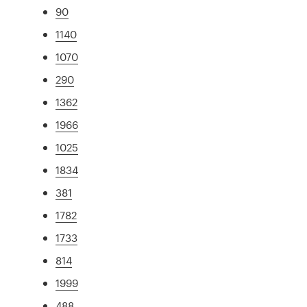
90
1140
1070
290
1362
1966
1025
1834
381
1782
1733
814
1999
488