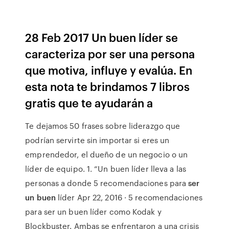
28 Feb 2017 Un buen líder se
caracteriza por ser una persona
que motiva, influye y evalúa. En
esta nota te brindamos 7 libros
gratis que te ayudarán a
Te dejamos 50 frases sobre liderazgo que
podrían servirte sin importar si eres un
emprendedor, el dueño de un negocio o un
líder de equipo. 1. “Un buen líder lleva a las
personas a donde 5 recomendaciones para
ser
un buen
líder Apr 22, 2016 · 5 recomendaciones
para ser un buen líder como Kodak y
Blockbuster. Ambas se enfrentaron a una crisis