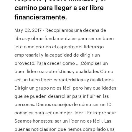
camino para llegar a ser libre
financieramente.
May 02, 2017 · Recopilamos una decena de
libros y obras fundamentales para ser un buen
jefe o mejorar en el aspecto del liderazgo
empresarial y la capacidad de dirigir un
proyecto. Para crecer como … Cómo ser un
buen líder: características y cualidades Cómo
ser un buen líder: características y cualidades
Dirigir un grupo no es fácil pero hay cualidades
que se pueden desarrollar para influir en las
personas. Damos consejos de cómo ser un 10
consejos para ser un mejor líder - Entrepreneur
Seamos honestos: ser un líder no es fácil. Las
buenas noticias son que hemos compilado una