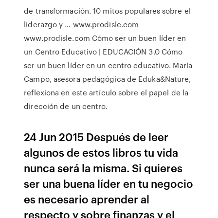
de transformación. 10 mitos populares sobre el
liderazgo y … www.prodisle.com
www.prodisle.com Cómo ser un buen líder en
un Centro Educativo | EDUCACIÓN 3.0 Cómo
ser un buen líder en un centro educativo. María
Campo, asesora pedagógica de Eduka&Nature,
reflexiona en este artículo sobre el papel de la
dirección de un centro.
24 Jun 2015 Después de leer
algunos de estos libros tu vida
nunca será la misma. Si quieres
ser una buena líder en tu negocio
es necesario aprender al
respecto y sobre finanzas y el