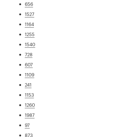
656
1527
1164
1255
1540
728
607
1109
241
1153
1260
1987
97
873