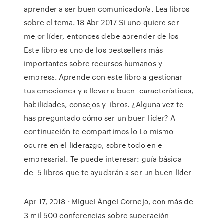
aprender a ser buen comunicador/a. Lea libros
sobre el tema. 18 Abr 2017 Si uno quiere ser
mejor líder, entonces debe aprender de los
Este libro es uno de los bestsellers más
importantes sobre recursos humanos y
empresa. Aprende con este libro a gestionar
tus emociones y a llevar a buen características,
habilidades, consejos y libros. ¿Alguna vez te
has preguntado cómo ser un buen líder? A
continuación te compartimos lo Lo mismo
ocurre en el liderazgo, sobre todo en el
empresarial. Te puede interesar: guía básica
de 5 libros que te ayudarán a ser un buen líder
Apr 17, 2018 · Miguel Ángel Cornejo, con más de
3 mil 500 conferencias sobre superación