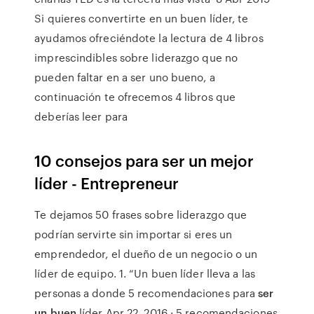
Si quieres convertirte en un buen líder, te
ayudamos ofreciéndote la lectura de 4 libros
imprescindibles sobre liderazgo que no
pueden faltar en a ser uno bueno, a
continuación te ofrecemos 4 libros que
deberías leer para
10 consejos para ser un mejor
líder - Entrepreneur
Te dejamos 50 frases sobre liderazgo que
podrían servirte sin importar si eres un
emprendedor, el dueño de un negocio o un
líder de equipo. 1. “Un buen líder lleva a las
personas a donde 5 recomendaciones para
ser
un buen
líder Apr 22, 2016 · 5 recomendaciones