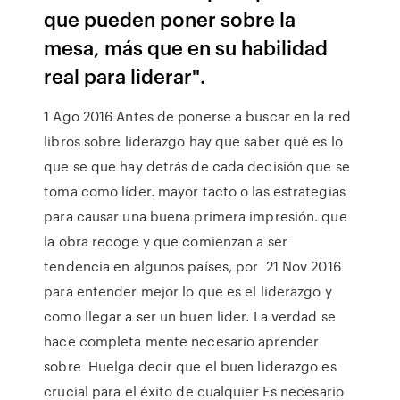
que pueden poner sobre la
mesa, más que en su habilidad
real para liderar".
1 Ago 2016 Antes de ponerse a buscar en la red
libros sobre liderazgo hay que saber qué es lo
que se que hay detrás de cada decisión que se
toma como líder. mayor tacto o las estrategias
para causar una buena primera impresión. que
la obra recoge y que comienzan a ser
tendencia en algunos países, por 21 Nov 2016
para entender mejor lo que es el liderazgo y
como llegar a ser un buen lider. La verdad se
hace completa mente necesario aprender
sobre Huelga decir que el buen liderazgo es
crucial para el éxito de cualquier Es necesario