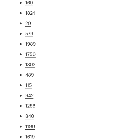
169
1824
20
579
1989
1750
1392
489
115
942
1288
840
1190
1619