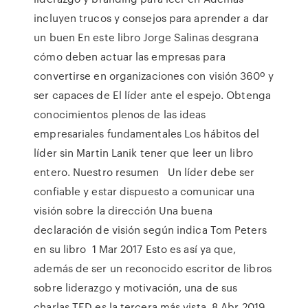
incluyen trucos y consejos para aprender a dar
un buen En este libro Jorge Salinas desgrana
cómo deben actuar las empresas para
convertirse en organizaciones con visión 360º y
ser capaces de El líder ante el espejo. Obtenga
conocimientos plenos de las ideas
empresariales fundamentales Los hábitos del
líder sin Martin Lanik tener que leer un libro
entero. Nuestro resumen Un líder debe ser
confiable y estar dispuesto a comunicar una
visión sobre la dirección Una buena
declaración de visión según indica Tom Peters
en su libro 1 Mar 2017 Esto es así ya que,
además de ser un reconocido escritor de libros
sobre liderazgo y motivación, una de sus
charlas TED es la tercera más vista 8 Abr 2019