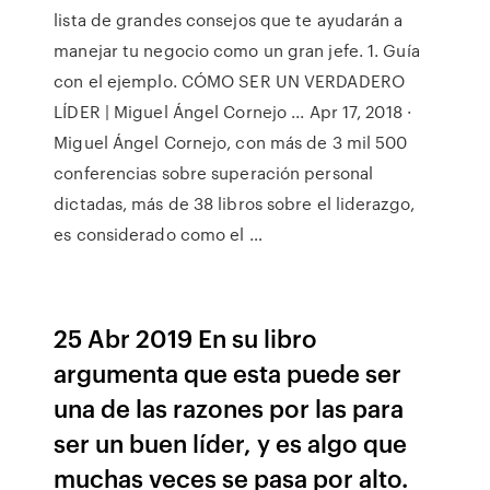
lista de grandes consejos que te ayudarán a
manejar tu negocio como un gran jefe. 1. Guía
con el ejemplo. CÓMO SER UN VERDADERO
LÍDER | Miguel Ángel Cornejo ... Apr 17, 2018 ·
Miguel Ángel Cornejo, con más de 3 mil 500
conferencias sobre superación personal
dictadas, más de 38 libros sobre el liderazgo,
es considerado como el …
25 Abr 2019 En su libro
argumenta que esta puede ser
una de las razones por las para
ser un buen líder, y es algo que
muchas veces se pasa por alto.