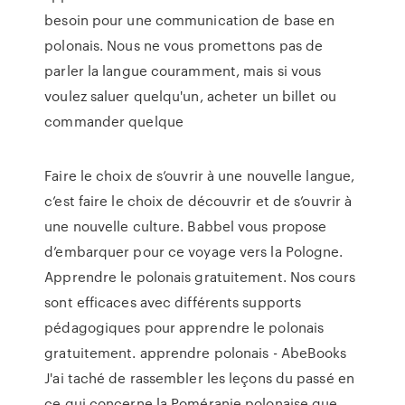
besoin pour une communication de base en
polonais. Nous ne vous promettons pas de
parler la langue couramment, mais si vous
voulez saluer quelqu'un, acheter un billet ou
commander quelque
Faire le choix de s’ouvrir à une nouvelle langue,
c’est faire le choix de découvrir et de s’ouvrir à
une nouvelle culture. Babbel vous propose
d’embarquer pour ce voyage vers la Pologne.
Apprendre le polonais gratuitement. Nos cours
sont efficaces avec différents supports
pédagogiques pour apprendre le polonais
gratuitement. apprendre polonais - AbeBooks
J'ai taché de rassembler les leçons du passé en
ce qui concerne la Poméranie polonaise que