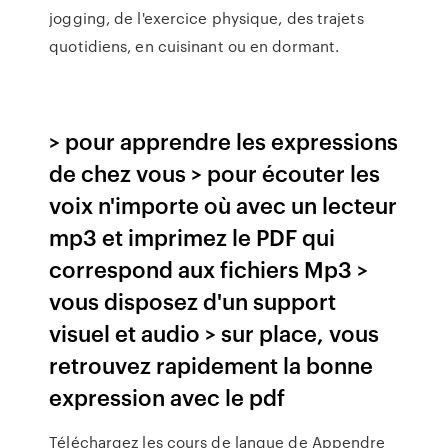
jogging, de l'exercice physique, des trajets
quotidiens, en cuisinant ou en dormant.
> pour apprendre les expressions
de chez vous > pour écouter les
voix n'importe où avec un lecteur
mp3 et imprimez le PDF qui
correspond aux fichiers Mp3 >
vous disposez d'un support
visuel et audio > sur place, vous
retrouvez rapidement la bonne
expression avec le pdf
Téléchargez les cours de langue de Appendre