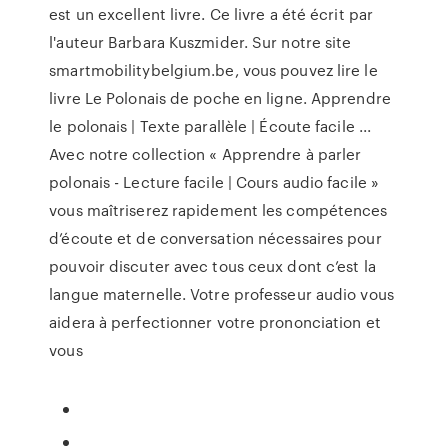
est un excellent livre. Ce livre a été écrit par
l'auteur Barbara Kuszmider. Sur notre site
smartmobilitybelgium.be, vous pouvez lire le
livre Le Polonais de poche en ligne. Apprendre
le polonais | Texte parallèle | Écoute facile ...
Avec notre collection « Apprendre à parler
polonais - Lecture facile | Cours audio facile »
vous maîtriserez rapidement les compétences
d’écoute et de conversation nécessaires pour
pouvoir discuter avec tous ceux dont c’est la
langue maternelle. Votre professeur audio vous
aidera à perfectionner votre prononciation et
vous