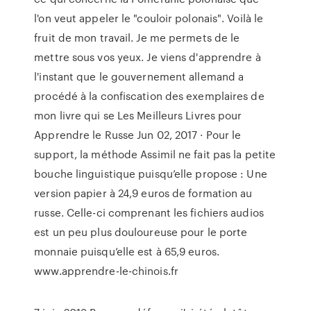
l'on veut appeler le "couloir polonais". Voilà le
fruit de mon travail. Je me permets de le
mettre sous vos yeux. Je viens d'apprendre à
l'instant que le gouvernement allemand a
procédé à la confiscation des exemplaires de
mon livre qui se Les Meilleurs Livres pour
Apprendre le Russe Jun 02, 2017 · Pour le
support, la méthode Assimil ne fait pas la petite
bouche linguistique puisqu’elle propose : Une
version papier à 24,9 euros de formation au
russe. Celle-ci comprenant les fichiers audios
est un peu plus douloureuse pour le porte
monnaie puisqu’elle est à 65,9 euros.
www.apprendre-le-chinois.fr