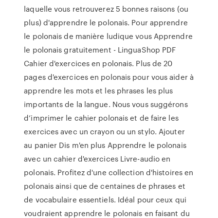
laquelle vous retrouverez 5 bonnes raisons (ou
plus) d'apprendre le polonais. Pour apprendre
le polonais de manière ludique vous Apprendre
le polonais gratuitement - LinguaShop PDF
Cahier d'exercices en polonais. Plus de 20
pages d'exercices en polonais pour vous aider à
apprendre les mots et les phrases les plus
importants de la langue. Nous vous suggérons
d’imprimer le cahier polonais et de faire les
exercices avec un crayon ou un stylo. Ajouter
au panier Dis m'en plus Apprendre le polonais
avec un cahier d'exercices Livre-audio en
polonais. Profitez d'une collection d'histoires en
polonais ainsi que de centaines de phrases et
de vocabulaire essentiels. Idéal pour ceux qui
voudraient apprendre le polonais en faisant du