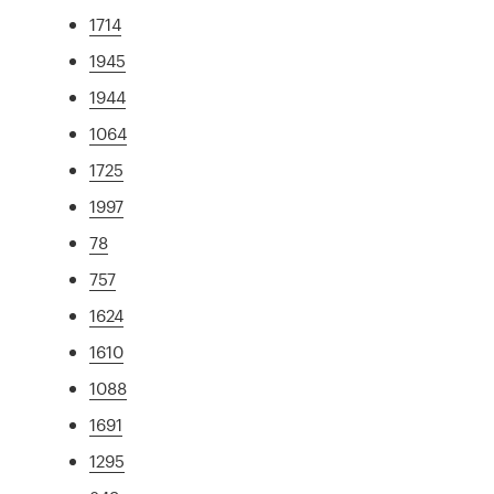
1714
1945
1944
1064
1725
1997
78
757
1624
1610
1088
1691
1295