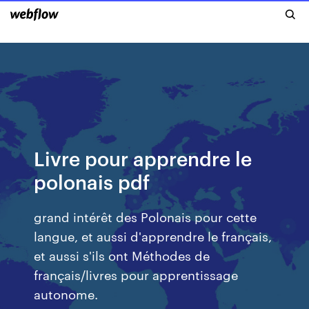
Livre pour apprendre le
polonais pdf
grand intérêt des Polonais pour cette
langue, et aussi d'apprendre le français,
et aussi s'ils ont Méthodes de
français/livres pour apprentissage
autonome.