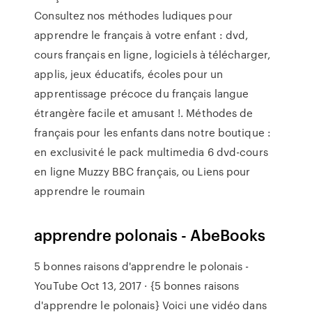
Consultez nos méthodes ludiques pour
apprendre le français à votre enfant : dvd,
cours français en ligne, logiciels à télécharger,
applis, jeux éducatifs, écoles pour un
apprentissage précoce du français langue
étrangère facile et amusant !. Méthodes de
français pour les enfants dans notre boutique :
en exclusivité le pack multimedia 6 dvd-cours
en ligne Muzzy BBC français, ou Liens pour
apprendre le roumain
apprendre polonais - AbeBooks
5 bonnes raisons d'apprendre le polonais -
YouTube Oct 13, 2017 · {5 bonnes raisons
d'apprendre le polonais} Voici une vidéo dans