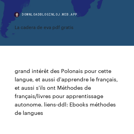
DOWNLOADBLOGINLOJ.WEB.APP
La cadera de eva pdf gratis
grand intérêt des Polonais pour cette
langue, et aussi d'apprendre le français,
et aussi s'ils ont Méthodes de
français/livres pour apprentissage
autonome. liens-ddl: Ebooks méthodes
de langues