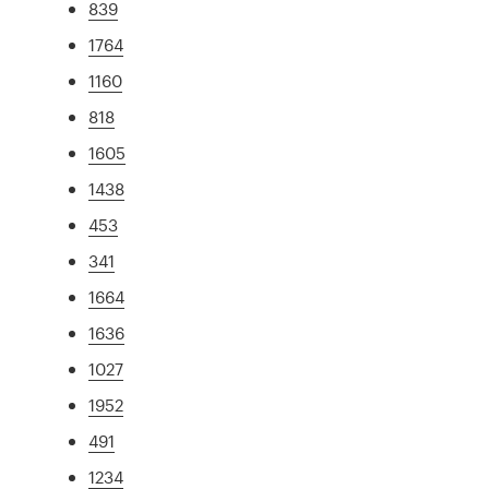
839
1764
1160
818
1605
1438
453
341
1664
1636
1027
1952
491
1234