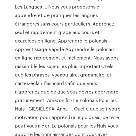
Les Langues ... Nous vous proposons d
appendre et de pratiquer les langues
étrangères sans cours particuliers. Apprenez
seul et rapidement grâce aux cours et
exercices en ligne. Apprendre le polonais -
Apprentissage Rapide Apprendre le polonais
en ligne rapidement et facilement. Nous avons
rassemblé les sujets les plus importants, tels
que les phrases, vocabulaire, grammaire, et
cartes-éclair flashcards afin que vous
n'apprenez que ce que vous devrez apprendre
gratuitement. Amazon.fr - Le Polonais Pour les
Nuls - CIESIELSKA, Anna ... Quelle que soit votre
motivation pour apprendre le polonais, ce livre
peut vous aider. Le polonais pour les Nuls vous
apporte les connaissances dont vous avez