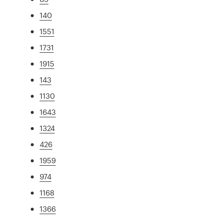
140
1551
1731
1915
143
1130
1643
1324
426
1959
974
1168
1366