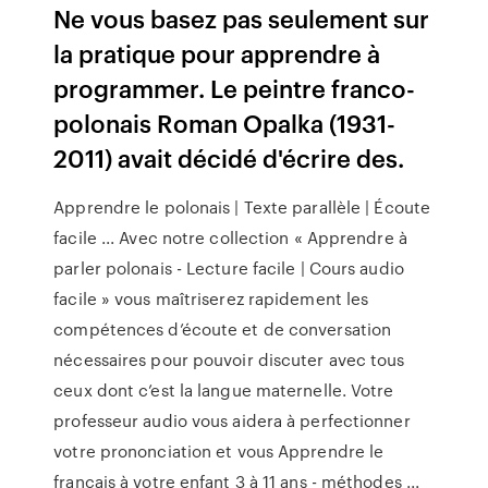
Ne vous basez pas seulement sur
la pratique pour apprendre à
programmer. Le peintre franco-
polonais Roman Opalka (1931-
2011) avait décidé d'écrire des.
Apprendre le polonais | Texte parallèle | Écoute
facile ... Avec notre collection « Apprendre à
parler polonais - Lecture facile | Cours audio
facile » vous maîtriserez rapidement les
compétences d’écoute et de conversation
nécessaires pour pouvoir discuter avec tous
ceux dont c’est la langue maternelle. Votre
professeur audio vous aidera à perfectionner
votre prononciation et vous Apprendre le
français à votre enfant 3 à 11 ans - méthodes ...